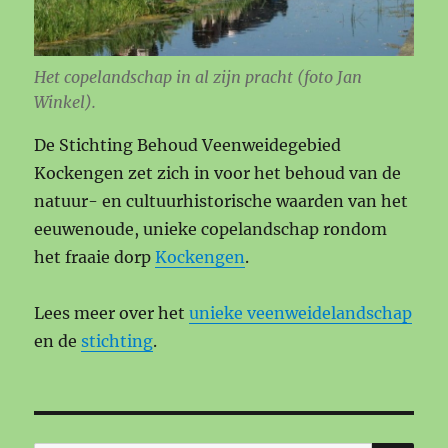
Het copelandschap in al zijn pracht (foto Jan
Winkel).
De Stichting Behoud Veenweidegebied
Kockengen zet zich in voor het behoud van de
natuur- en cultuurhistorische waarden van het
eeuwenoude, unieke copelandschap rondom
het fraaie dorp
Kockengen
.
Lees meer over het
unieke veenweidelandschap
en de
stichting
.