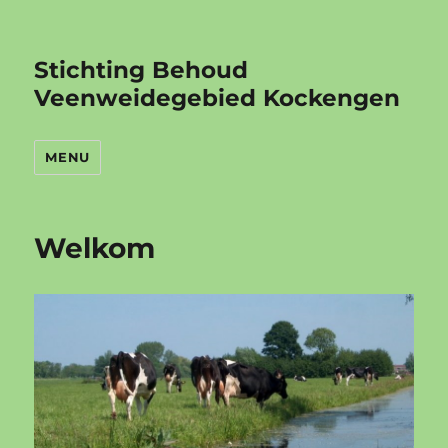
Stichting Behoud
Veenweidegebied Kockengen
MENU
Welkom