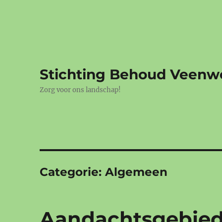
Stichting Behoud Veenw
Zorg voor ons landschap!
Categorie:
Algemeen
Aandachtsgebied