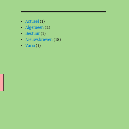
Actueel
(1)
Algemeen
(2)
Bestuur
(1)
Nieuwsbrieven
(18)
Varia
(1)