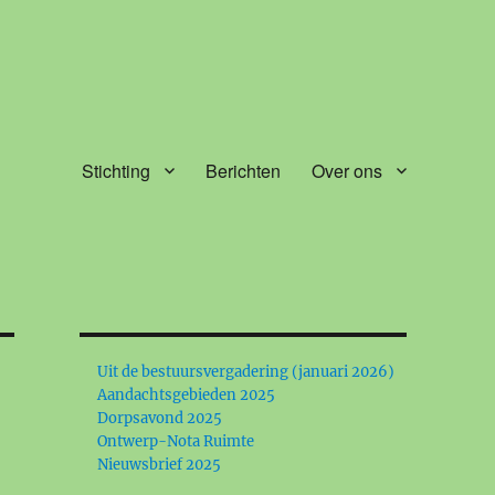
Stichting
Berichten
Over ons
Uit de bestuursvergadering (januari 2026)
Aandachtsgebieden 2025
Dorpsavond 2025
Ontwerp-Nota Ruimte
Nieuwsbrief 2025